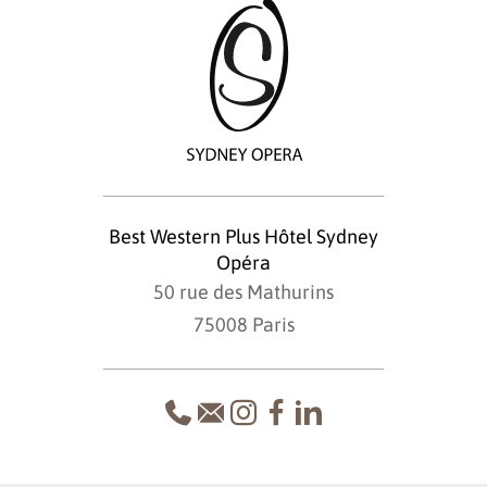
Best Western Plus Hôtel Sydney
Opéra
50 rue des Mathurins
75008 Paris