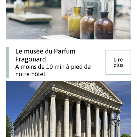
Le musée du Parfum
Fragonard
Lire
plus
À moins de 10 min à pied de
notre hôtel