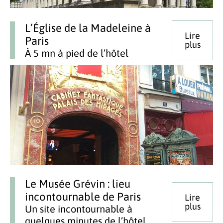
L’Église de la Madeleine à
Lire
Paris
plus
À 5 mn à pied de l’hôtel
Le Musée Grévin : lieu
incontournable de Paris
Lire
plus
Un site incontournable à
quelques minutes de l’hôtel