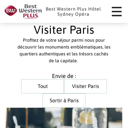
Panneau de gestion des cookies
Best Western Plus Hôtel
Sydney Opéra
Visiter Paris
Profitez de votre séjour parmi nous pour
découvrir les monuments emblématiques, les
quartiers authentiques et les trésors cachés
de la capitale.
Envie de :
Tout
Visiter Paris
Sortir à Paris