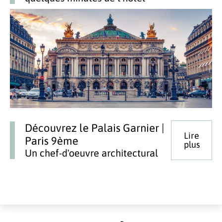
Découvrez le Palais Garnier |
Lire
Paris 9ème
plus
Un chef-d'oeuvre architectural