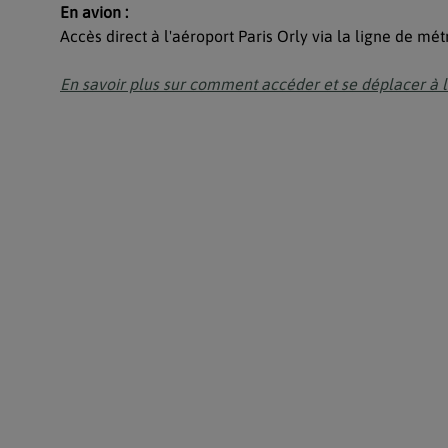
En avion :
Accès direct à l'aéroport Paris Orly via la ligne de mét
En savoir plus sur comment accéder et se déplacer à l