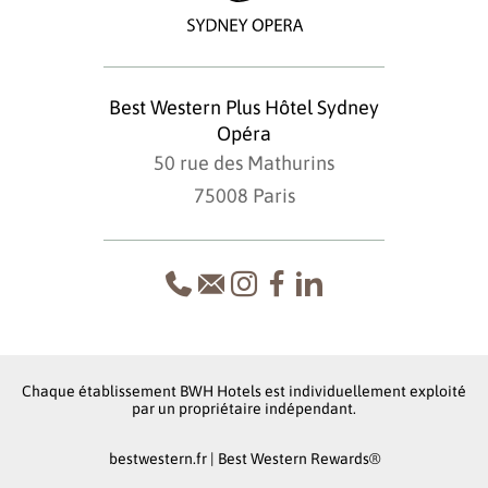
Best Western Plus Hôtel Sydney
Opéra
50 rue des Mathurins
75008 Paris
Chaque établissement BWH Hotels est individuellement exploité
par un propriétaire indépendant.
bestwestern.fr
|
Best Western Rewards®