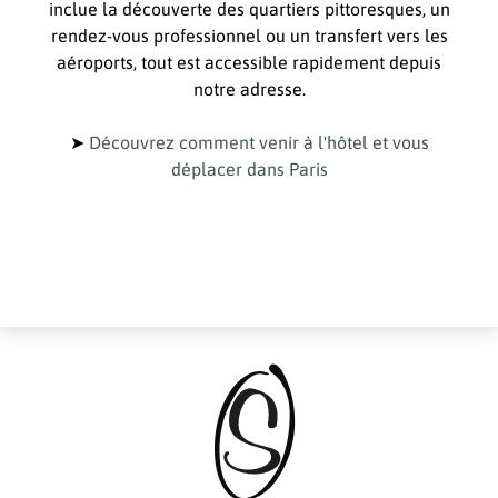
inclue la découverte des quartiers pittoresques, un
rendez-vous professionnel ou un transfert vers les
aéroports, tout est accessible rapidement depuis
notre adresse.
➤
Découvrez comment venir à l'hôtel et vous
déplacer dans Paris