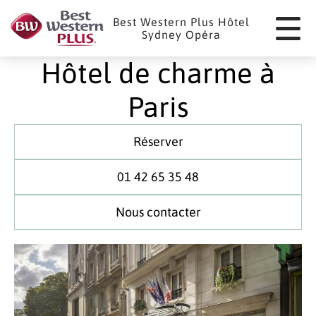
Panneau de gestion des cookies
Best Western Plus Hôtel
Sydney Opéra
Hôtel de charme à
Paris
Réserver
01 42 65 35 48
Nous contacter