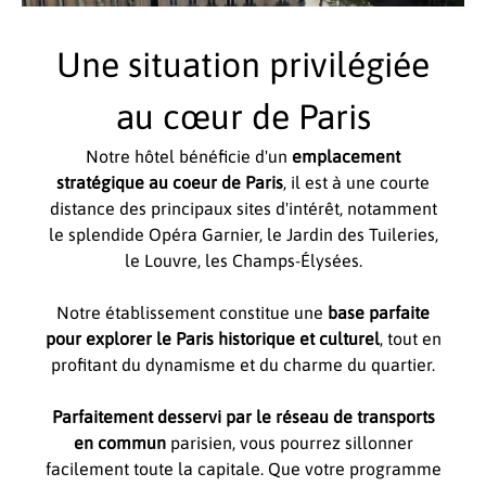
Une situation privilégiée
au cœur de Paris
Notre hôtel bénéficie d'un
emplacement
stratégique au coeur de Paris
, il est à une courte
distance des principaux sites d'intérêt, notamment
le splendide Opéra Garnier, le Jardin des Tuileries,
le Louvre, les Champs-Élysées.
Notre établissement constitue une
base parfaite
pour explorer le Paris historique et culturel
, tout en
profitant du dynamisme et du charme du quartier.
Parfaitement desservi par le réseau de transports
en commun
parisien, vous pourrez sillonner
facilement toute la capitale. Que votre programme