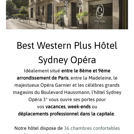
Best Western Plus Hôtel
Sydney Opéra
Idéalement situé
entre le 8ème et 9ème
arrondissement de Paris
, entre la Madeleine, le
majestueux Opéra Garnier et les célèbres grands
magasins du Boulevard Haussmann, l'hôtel Sydney
Opéra 3* vous ouvre ses portes pour
vos
vacances
,
week-ends
ou
déplacements professionnel dans la capitale
.
Notre hôtel dispose de
36 chambres confortables