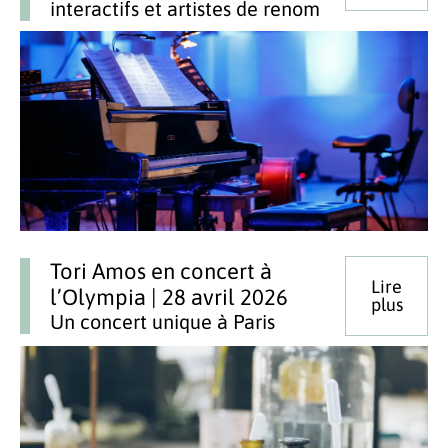
interactifs et artistes de renom
Tori Amos en concert à
Lire
l’Olympia | 28 avril 2026
plus
Un concert unique à Paris