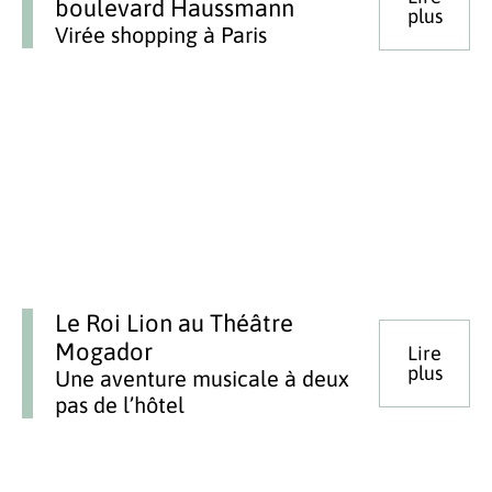
boulevard Haussmann
plus
Virée shopping à Paris
Le Roi Lion au Théâtre
Mogador
Lire
plus
Une aventure musicale à deux
pas de l’hôtel