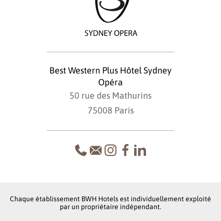
Best Western Plus Hôtel Sydney
Opéra
50 rue des Mathurins
75008 Paris
Chaque établissement BWH Hotels est individuellement exploité
par un propriétaire indépendant.