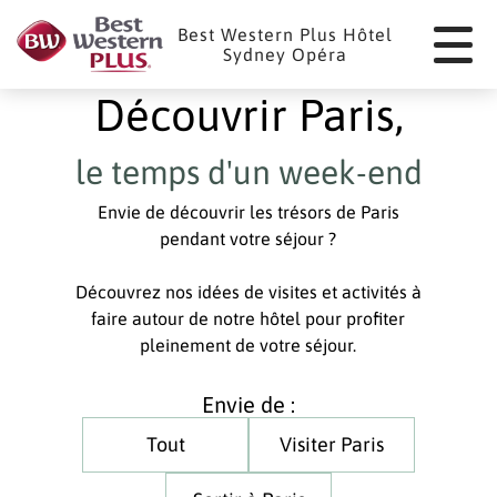
Panneau de gestion des cookies
Best Western Plus Hôtel
Sydney Opéra
Découvrir Paris,
le temps d'un week-end
Envie de découvrir les trésors de Paris
pendant votre séjour ?
Découvrez nos idées de visites et activités à
faire autour de notre hôtel pour profiter
pleinement de votre séjour.
Envie de :
Tout
Visiter Paris