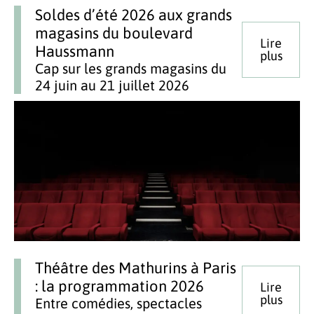
Soldes d’été 2026 aux grands
magasins du boulevard
Lire
Haussmann
plus
Cap sur les grands magasins du
24 juin au 21 juillet 2026
Théâtre des Mathurins à Paris
: la programmation 2026
Lire
plus
Entre comédies, spectacles