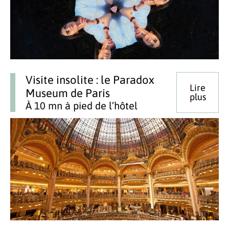
Visite insolite : le Paradox
Lire
Museum de Paris
plus
À 10 mn à pied de l’hôtel