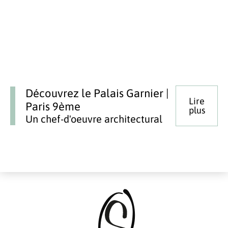
Découvrez le Palais Garnier |
Lire
Paris 9ème
plus
Un chef-d'oeuvre architectural