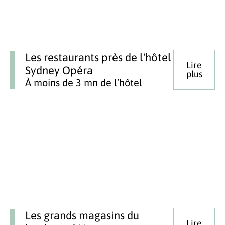
Les restaurants près de l'hôtel
Lire
Sydney Opéra
plus
À moins de 3 mn de l’hôtel
Les grands magasins du
Lire