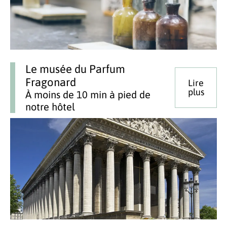
Le musée du Parfum
Fragonard
Lire
plus
À moins de 10 min à pied de
notre hôtel