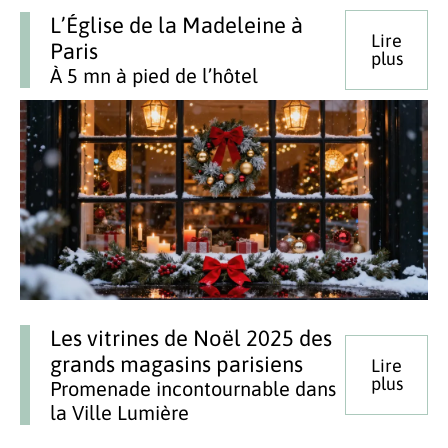
L’Église de la Madeleine à
Lire
Paris
plus
À 5 mn à pied de l’hôtel
Les vitrines de Noël 2025 des
grands magasins parisiens
Lire
plus
Promenade incontournable dans
la Ville Lumière