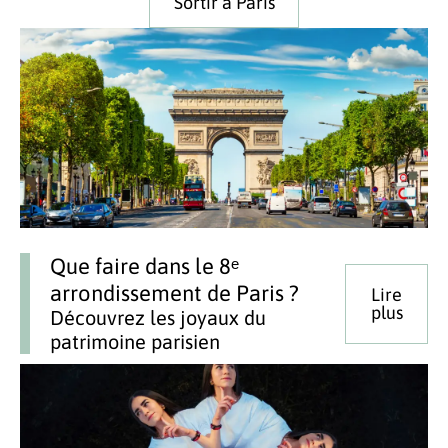
Sortir à Paris
Que faire dans le 8ᵉ
arrondissement de Paris ?
Lire
plus
Découvrez les joyaux du
patrimoine parisien