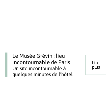
Le Musée Grévin : lieu
incontournable de Paris
Lire
plus
Un site incontournable à
quelques minutes de l’hôtel