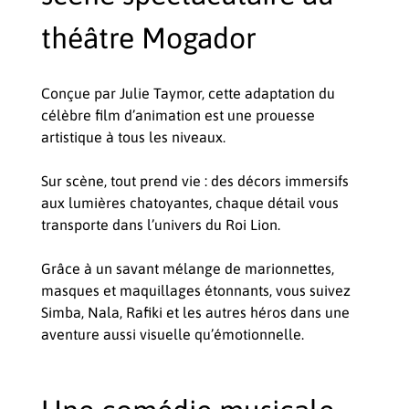
théâtre Mogador
Conçue par Julie Taymor, cette adaptation du
célèbre film d’animation est une prouesse
artistique à tous les niveaux.
Sur scène, tout prend vie : des décors immersifs
aux lumières chatoyantes, chaque détail vous
transporte dans l’univers du Roi Lion.
Grâce à un savant mélange de marionnettes,
masques et maquillages étonnants, vous suivez
Simba, Nala, Rafiki et les autres héros dans une
aventure aussi visuelle qu’émotionnelle.