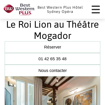
Panneau de gestion des cookies
Best Western Plus Hôtel
Sydney Opéra
Le Roi Lion au Théâtre
Mogador
Réserver
01 42 65 35 48
Nous contacter