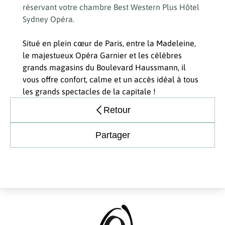
réservant votre chambre Best Western Plus Hôtel
Sydney Opéra.
Situé en plein cœur de Paris, entre la Madeleine,
le majestueux Opéra Garnier et les célèbres
grands magasins du Boulevard Haussmann, il
vous offre confort, calme et un accès idéal à tous
les grands spectacles de la capitale !
Retour
Partager