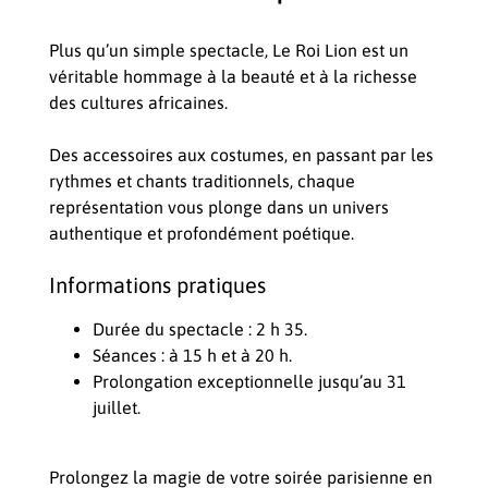
Plus qu’un simple spectacle, Le Roi Lion est un
véritable hommage à la beauté et à la richesse
des cultures africaines.
Des accessoires aux costumes, en passant par les
rythmes et chants traditionnels, chaque
représentation vous plonge dans un univers
authentique et profondément poétique.
Informations pratiques
Durée du spectacle : 2 h 35.
Séances : à 15 h et à 20 h.
Prolongation exceptionnelle jusqu’au 31
juillet.
Prolongez la magie de votre soirée parisienne en