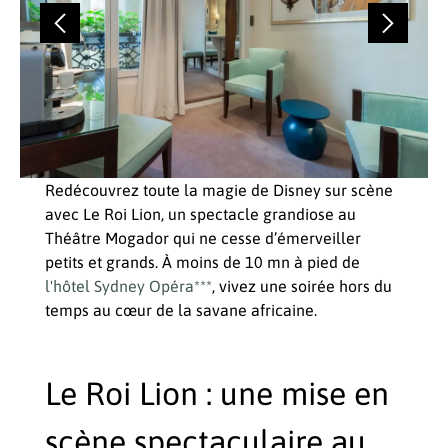
Redécouvrez toute la magie de Disney sur scène
avec Le Roi Lion, un spectacle grandiose au
Théâtre Mogador qui ne cesse d’émerveiller
petits et grands. À moins de 10 mn à pied de
l'hôtel Sydney Opéra***
, vivez une soirée hors du
temps au cœur de la savane africaine.
Le Roi Lion : une mise en
scène spectaculaire au