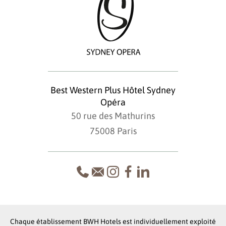
Best Western Plus Hôtel Sydney
Opéra
50 rue des Mathurins
75008 Paris
Chaque établissement BWH Hotels est individuellement exploité