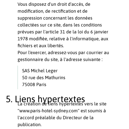
Vous disposez d'un droit d'accès, de
modification, de rectification et de
suppression concernant les données
collectées sur ce site, dans les conditions
prévues par l'article 31 de la loi du 6 janvier
1978 modifiée, relative à l'informatique, aux
fichiers et aux libertés.
Pour l'exercer, adressez-vous par courrier au
gestionnaire du site, à l'adresse suivante :
SAS Michel Leger
50 rue des Mathurins
75008 Paris
Liens hypertextes
La création de liens hypertextes vers le site
"www.paris-hotel-sydney.com" est soumis à
l'accord préalable du Directeur de la
publication.