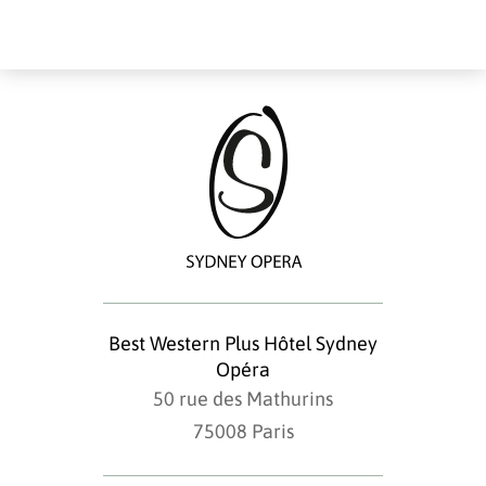
Best Western Plus Hôtel Sydney
Opéra
50 rue des Mathurins
75008 Paris