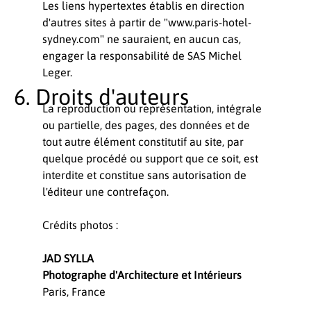
Les liens hypertextes établis en direction
d'autres sites à partir de "www.paris-hotel-
sydney.com" ne sauraient, en aucun cas,
engager la responsabilité de SAS Michel
Leger.
Droits d'auteurs
La reproduction ou représentation, intégrale
ou partielle, des pages, des données et de
tout autre élément constitutif au site, par
quelque procédé ou support que ce soit, est
interdite et constitue sans autorisation de
l'éditeur une contrefaçon.
Crédits photos :
JAD SYLLA
Photographe d'Architecture et Intérieurs
Paris, France