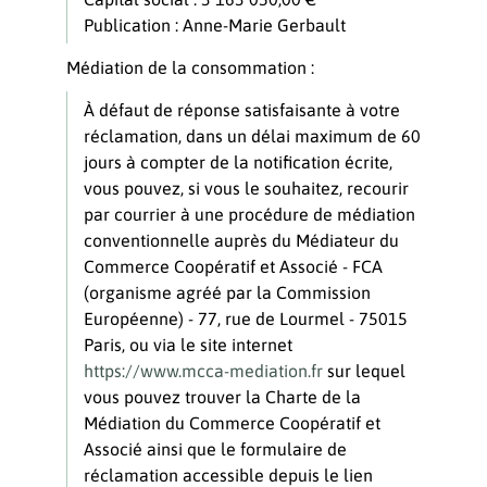
Publication : Anne-Marie Gerbault
Médiation de la consommation :
À défaut de réponse satisfaisante à votre
réclamation, dans un délai maximum de 60
jours à compter de la notification écrite,
vous pouvez, si vous le souhaitez, recourir
par courrier à une procédure de médiation
conventionnelle auprès du Médiateur du
Commerce Coopératif et Associé - FCA
(organisme agréé par la Commission
Européenne) - 77, rue de Lourmel - 75015
Paris, ou via le site internet
https://www.mcca-mediation.fr
sur lequel
vous pouvez trouver la Charte de la
Médiation du Commerce Coopératif et
Associé ainsi que le formulaire de
réclamation accessible depuis le lien