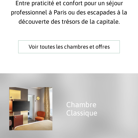
Entre praticité et confort pour un séjour
professionnel à Paris ou des escapades à la
découverte des trésors de la capitale.
Voir toutes les chambres et offres
Chambre
Classique