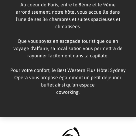
Au coeur de Paris, entre le 8ème et le 9ème
arrondissement, notre hôtel vous accueille dans
l'une de ses 36 chambres et suites spacieuses et
climatisées.
Que vous soyez en escapade touristique ou en
voyage d'affaire, sa localisation vous permettra de
rayonner facilement dans la capitale.
Pour votre confort, le Best Western Plus Hôtel Sydney
Opéra vous propose également un petit-déjeuner
buffet ainsi qu'un espace
coworking.