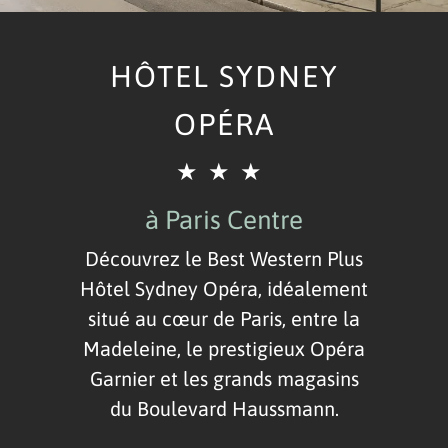
HÔTEL SYDNEY
OPÉRA
★★★
à Paris Centre
Découvrez le Best Western Plus
Hôtel Sydney Opéra, idéalement
situé au cœur de Paris, entre la
Madeleine, le prestigieux Opéra
Garnier et les grands magasins
du Boulevard Haussmann.