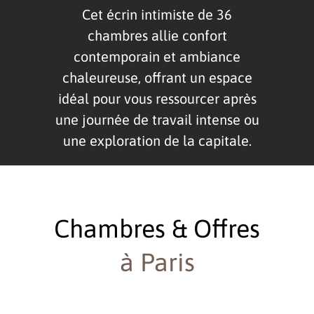
Cet écrin intimiste de 36
chambres allie confort
contemporain et ambiance
chaleureuse, offrant un espace
idéal pour vous ressourcer après
une journée de travail intense ou
une exploration de la capitale.
Chambres & Offres
à Paris