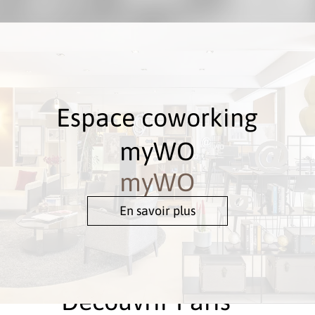
Espace coworking
myWO
myWO
En savoir plus
Découvrir Paris