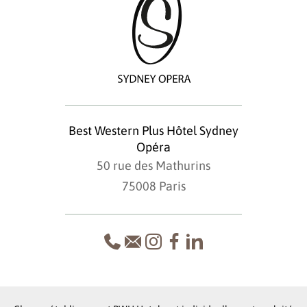
Best Western Plus Hôtel Sydney
Opéra
50 rue des Mathurins
75008 Paris